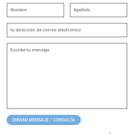
ENVIAR MENSAJE / CONSULTA