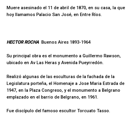
Muere asesinado el 11 de abril de 1870, en su casa, la que
hoy llamamos Palacio San José, en Entre Ríos.
HECTOR ROCHA
Buenos Aires 1893-1964
Su principal obra es el monumento a Guillermo Rawson,
ubicado en Av Las Heras y Avenida Pueyrredón.
Realizó algunas de las esculturas de la fachada de la
Legislatura porteña, el Homenaje a Jose Maria Estrada de
1947, en la Plaza Congreso, y el monumento a Belgrano
emplazado en el barrio de Belgrano, en 1961.
Fue discípulo del famoso escultor Torcuato Tasso.