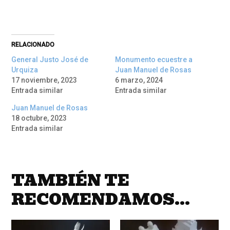
RELACIONADO
General Justo José de
Monumento ecuestre a
Urquiza
Juan Manuel de Rosas
17 noviembre, 2023
6 marzo, 2024
Entrada similar
Entrada similar
Juan Manuel de Rosas
18 octubre, 2023
Entrada similar
TAMBIÉN TE
RECOMENDAMOS…