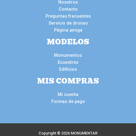
Nosotros
Contacto
Preguntas frecuentes
Servicio de drones
Página amiga
MODELOS
Monumentos
Ecuestres
Edificios
MIS COMPRAS
Mi cuenta
Formas de pago
Copyright © 2026 MONUMENTAR