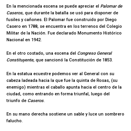
En la mencionada escena se puede apreciar el
Palomar de
Caseros
, que durante la batalla se usó para disponer de
fusiles y cañones. El Palomar fue construido por Diego
Casero en 1788, se encuentra en los terrenos del Colegio
Militar de la Nación. Fue declarado Monumento Histórico
Nacional en 1942.
En el otro costado, una escena del
Congreso General
Constituyente
, que sancionó la Constitución de 1853.
En la estatua ecuestre podemos ver al General con su
cabeza ladeada hacia la que fue la quinta de Rosas, (su
enemigo) mientras el caballo apunta hacia el centro de la
ciudad, como entrando en forma triunfal, luego del
triunfo de
Caseros
.
En su mano derecha sostiene un sable y luce un sombrero
falucho.