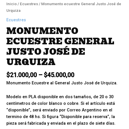
Inicio
/
Ecuestres
/ Monumento ecuestre General Justo José de
Urquiza
Ecuestres
MONUMENTO
ECUESTRE GENERAL
JUSTO JOSÉ DE
URQUIZA
$
21.000,00
–
$
45.000,00
Monumento Ecuestre al General Justo José de Urquiza.
Modelo en PLA disponible en dos tamaños, de 20 o 30
centímetros de color blanco o cobre. Si el artículo está
“disponible”, será enviado por Correo Argentino en el
termino de 48 hs. Si figura “Disponible para reserva”, la
pieza será fabricada y enviada en el plazo de siete días.