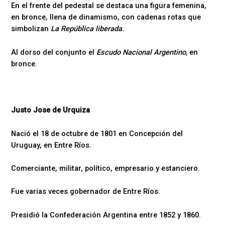
En el frente del pedestal se destaca una figura femenina,
en bronce, llena de dinamismo, con cadenas rotas que
simbolizan
La República liberada.
Al dorso del conjunto el
Escudo Nacional Argentino,
en
bronce.
Justo Jose de Urquiza
Nació el 18 de octubre de 1801 en Concepción del
Uruguay, en Entre Ríos.
Comerciante, militar, político, empresario y estanciero.
Fue varias veces gobernador de Entre Ríos.
Presidió la Confederación Argentina entre 1852 y 1860.