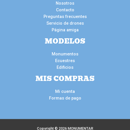
Nosotros
Contacto
Preguntas frecuentes
Servicio de drones
Página amiga
MODELOS
Monumentos
Ecuestres
Edificios
MIS COMPRAS
Mi cuenta
Formas de pago
Copyright © 2026 MONUMENTAR