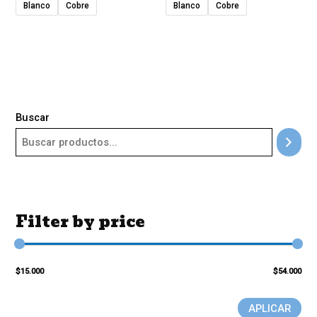
Blanco
Cobre
Blanco
Cobre
Buscar
Filter by price
$15.000
$54.000
APLICAR