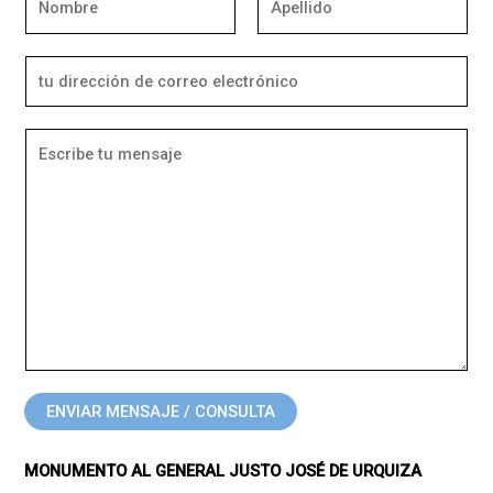
ENVIAR MENSAJE / CONSULTA
MONUMENTO AL GENERAL JUSTO JOSÉ DE URQUIZA