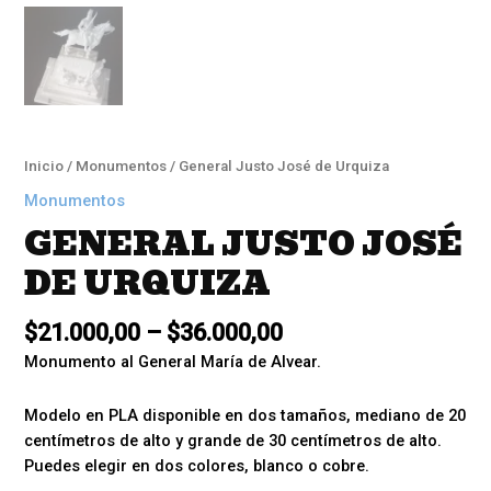
Inicio
/
Monumentos
/ General Justo José de Urquiza
Monumentos
GENERAL JUSTO JOSÉ
DE URQUIZA
$
21.000,00
–
$
36.000,00
Monumento al General María de Alvear.
Modelo en PLA disponible en dos tamaños, mediano de 20
centímetros de alto y grande de 30 centímetros de alto.
Puedes elegir en dos colores, blanco o cobre.