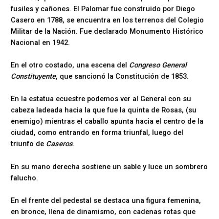
fusiles y cañones. El Palomar fue construido por Diego
Casero en 1788, se encuentra en los terrenos del Colegio
Militar de la Nación. Fue declarado Monumento Histórico
Nacional en 1942.
En el otro costado, una escena del
Congreso General
Constituyente
, que sancionó la Constitución de 1853.
En la estatua ecuestre podemos ver al General con su
cabeza ladeada hacia la que fue la quinta de Rosas, (su
enemigo) mientras el caballo apunta hacia el centro de la
ciudad, como entrando en forma triunfal, luego del
triunfo de
Caseros
.
En su mano derecha sostiene un sable y luce un sombrero
falucho.
En el frente del pedestal se destaca una figura femenina,
en bronce, llena de dinamismo, con cadenas rotas que