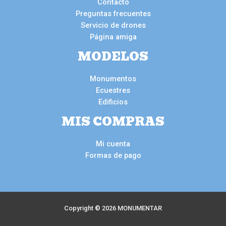
Contacto
Preguntas frecuentes
Servicio de drones
Página amiga
MODELOS
Monumentos
Ecuestres
Edificios
MIS COMPRAS
Mi cuenta
Formas de pago
Copyright © 2026 MONUMENTAR