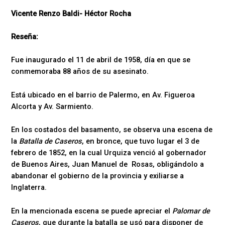
Vicente Renzo Baldi- Héctor Rocha
Reseña:
Fue inaugurado el 11 de abril de 1958, día en que se
conmemoraba 88 años de su asesinato.
Está ubicado en el barrio de Palermo, en Av. Figueroa
Alcorta y Av. Sarmiento.
En los costados del basamento, se observa una escena de
la
Batalla de Caseros
, en bronce, que tuvo lugar el 3 de
febrero de 1852, en la cual Urquiza venció al gobernador
de Buenos Aires, Juan Manuel de Rosas, obligándolo a
abandonar el gobierno de la provincia y exiliarse a
Inglaterra.
En la mencionada escena se puede apreciar el
Palomar de
Caseros
, que durante la batalla se usó para disponer de