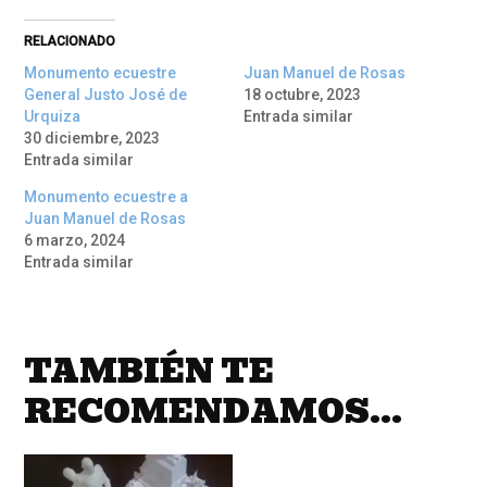
RELACIONADO
Monumento ecuestre
Juan Manuel de Rosas
General Justo José de
18 octubre, 2023
Urquiza
Entrada similar
30 diciembre, 2023
Entrada similar
Monumento ecuestre a
Juan Manuel de Rosas
6 marzo, 2024
Entrada similar
TAMBIÉN TE
RECOMENDAMOS…