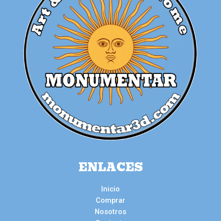
ENLACES
Inicio
Comprar
Nosotros