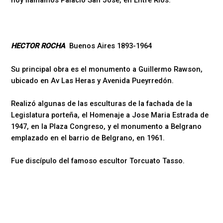
HECTOR ROCHA
Buenos Aires 1893-1964
Su principal obra es el monumento a Guillermo Rawson,
ubicado en Av Las Heras y Avenida Pueyrredón.
Realizó algunas de las esculturas de la fachada de la
Legislatura porteña, el Homenaje a Jose Maria Estrada de
1947, en la Plaza Congreso, y el monumento a Belgrano
emplazado en el barrio de Belgrano, en 1961.
Fue discípulo del famoso escultor Torcuato Tasso.