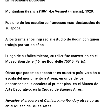
Emile Antoine Bourdelle
Montauban (Francia)1861 -Le Vésinet (Francia), 1929.
Fue uno de los escultores franceses más destacados de
su época.
A los treinta años ingresó al estudio de Rodin con quien
trabajó por varios años.
Luego de su fallecimiento, su taller fue convertido en el
Museo Bourdelle (16,rue Bourdelle 75015, París).
Obras que podemos encontrar en nuestro país: versión a
escala del monumento a Alvear, en unos de los
descansos de la escalera al primer piso, en el Museo de
Arte Decorativo, en la Ciudad de Buenos Aires.
Heracles el arquero
y el
Centauro muribundo
y otras obras
en el Museo de Bellas Artes.