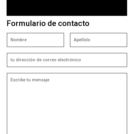
Valoraciones (0)
Formulario de contacto