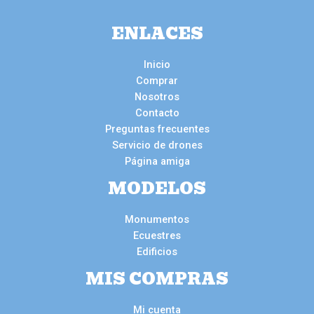
ENLACES
Inicio
Comprar
Nosotros
Contacto
Preguntas frecuentes
Servicio de drones
Página amiga
MODELOS
Monumentos
Ecuestres
Edificios
MIS COMPRAS
Mi cuenta