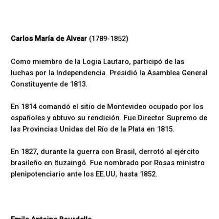
Carlos María de Alvear
(1789-1852)
Como miembro de la Logia Lautaro, participó de las
luchas por la Independencia. Presidió la Asamblea General
Constituyente de 1813.
En 1814 comandó el sitio de Montevideo ocupado por los
españoles y obtuvo su rendición. Fue Director Supremo de
las Provincias Unidas del Río de la Plata en 1815.
En 1827, durante la guerra con Brasil, derrotó al ejército
brasileño en Ituzaingó. Fue nombrado por Rosas ministro
plenipotenciario ante los EE.UU, hasta 1852.