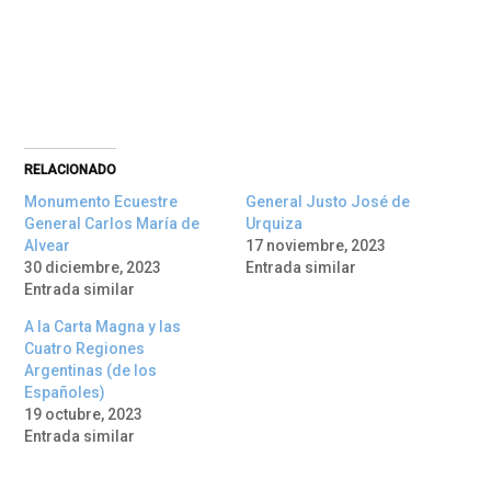
RELACIONADO
Monumento Ecuestre
General Justo José de
General Carlos María de
Urquiza
Alvear
17 noviembre, 2023
30 diciembre, 2023
Entrada similar
Entrada similar
A la Carta Magna y las
Cuatro Regiones
Argentinas (de los
Españoles)
19 octubre, 2023
Entrada similar