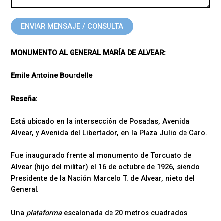
ENVIAR MENSAJE / CONSULTA
MONUMENTO AL GENERAL MARÍA DE ALVEAR:
Emile Antoine Bourdelle
Reseña:
Está ubicado en la intersección de Posadas, Avenida
Alvear, y Avenida del Libertador, en la Plaza Julio de Caro.
Fue inaugurado frente al monumento de Torcuato de
Alvear (hijo del militar) el 16 de octubre de 1926, siendo
Presidente de la Nación Marcelo T. de Alvear, nieto del
General.
Una
plataforma
escalonada de 20 metros cuadrados