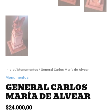
Inicio
/
Monumentos
/ General Carlos María de Alvear
Monumentos
GENERAL CARLOS
MARÍA DE ALVEAR
$
24.000,00