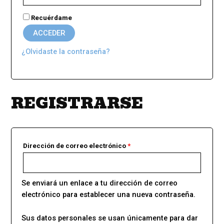
Recuérdame
ACCEDER
¿Olvidaste la contraseña?
REGISTRARSE
Dirección de correo electrónico
*
Se enviará un enlace a tu dirección de correo
electrónico para establecer una nueva contraseña.
Sus datos personales se usan únicamente para dar