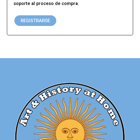
soporte al proceso de compra.
REGISTRARSE