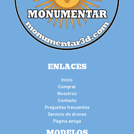
ENLACES
Inicio
Comprar
Nosotros
Contacto
Preguntas frecuentes
Servicio de drones
Página amiga
MODELOS