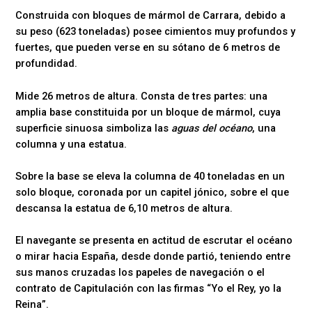
Construida con bloques de mármol de Carrara, debido a
su peso (623 toneladas) posee cimientos muy profundos y
fuertes, que pueden verse en su sótano de 6 metros de
profundidad.
Mide 26 metros de altura. Consta de tres partes: una
amplia base constituida por un bloque de mármol, cuya
superficie sinuosa simboliza las
aguas del océano
, una
columna y una estatua.
Sobre la base se eleva la columna de 40 toneladas en un
solo bloque, coronada por un capitel jónico, sobre el que
descansa la estatua de 6,10 metros de altura.
El navegante se presenta en actitud de escrutar el océano
o mirar hacia España, desde donde partió, teniendo entre
sus manos cruzadas los papeles de navegación o el
contrato de Capitulación con las firmas “Yo el Rey, yo la
Reina”.