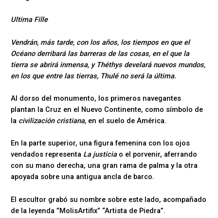
Ultima Fille
Vendrán, más tarde, con los años, los tiempos en que el
Océano derribará las barreras de las cosas, en el que la
tierra se abrirá inmensa, y Théthys develará nuevos mundos,
en los que entre las tierras, Thulé no será la última.
Al dorso del monumento, los primeros navegantes
plantan la Cruz en el Nuevo Continente, como símbolo de
la
civilización cristiana,
en el suelo de América.
En la parte superior, una figura femenina con los ojos
vendados representa
La justicia
o el porvenir, aferrando
con su mano derecha, una gran rama de palma y la otra
apoyada sobre una antigua ancla de barco.
El escultor grabó su nombre sobre este lado, acompañado
de la leyenda ”MolisArtifix” “Artista de Piedra”.