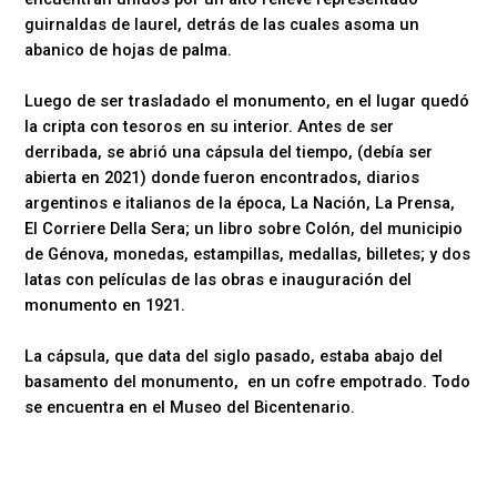
guirnaldas de laurel, detrás de las cuales asoma un
abanico de hojas de palma.
Luego de ser trasladado el monumento, en el lugar quedó
la cripta con tesoros en su interior. Antes de ser
derribada, se abrió una cápsula del tiempo, (debía ser
abierta en 2021) donde fueron encontrados, diarios
argentinos e italianos de la época, La Nación, La Prensa,
El Corriere Della Sera; un libro sobre Colón, del municipio
de Génova, monedas, estampillas, medallas, billetes; y dos
latas con películas de las obras e inauguración del
monumento en 1921.
La cápsula, que data del siglo pasado, estaba abajo del
basamento del monumento, en un cofre empotrado. Todo
se encuentra en el Museo del Bicentenario.