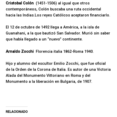
Cristobal Colón
(1451-1506) al igual que otros
contemporáneos, Colón buscaba una ruta occidental
hacia las Indias.Los reyes Católicos aceptaron financiarlo.
El 12 de octubre de 1492 llega a América, a la isla de
Guanahani, a la que bautizó San Salvador. Murió sin saber
que había llegado a un “nuevo” continente.
Arnaldo Zocchi
Florencia italia 1862-Roma 1940.
Hijo y alumno del escultor Emilio Zocchi, que fue oficial
de la Orden de la Corona de Italia. Es autor de una Victoria
Alada del Monumento Vittoriano en Roma y del
Monumento a la liberación en Bulgaria, de 1907.
RELACIONADO