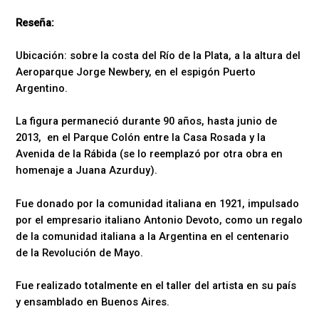
Reseña:
Ubicación: sobre la costa del Río de la Plata, a la altura del
Aeroparque Jorge Newbery, en el espigón Puerto
Argentino.
La figura permaneció durante 90 años, hasta junio de
2013, en el Parque Colón entre la Casa Rosada y la
Avenida de la Rábida (se lo reemplazó por otra obra en
homenaje a Juana Azurduy).
Fue donado por la comunidad italiana en 1921, impulsado
por el empresario italiano Antonio Devoto, como un regalo
de la comunidad italiana a la Argentina en el centenario
de la Revolución de Mayo.
Fue realizado totalmente en el taller del artista en su país
y ensamblado en Buenos Aires.