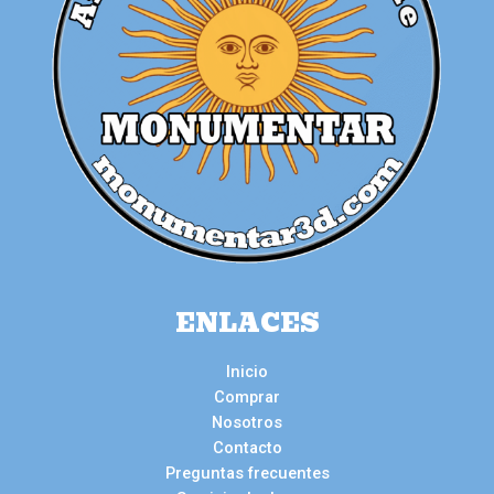
ENLACES
Inicio
Comprar
Nosotros
Contacto
Preguntas frecuentes