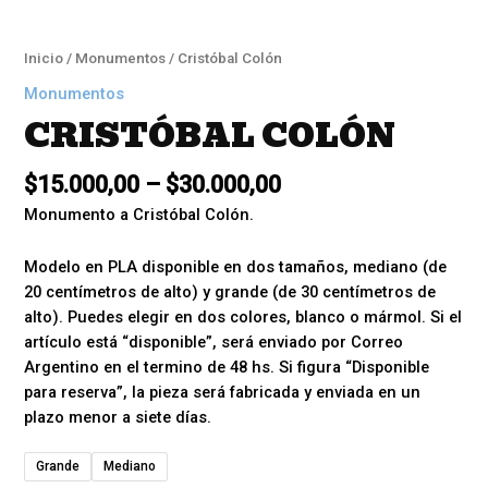
Inicio
/
Monumentos
/ Cristóbal Colón
Monumentos
CRISTÓBAL COLÓN
$
15.000,00
–
$
30.000,00
Monumento a Cristóbal Colón.
Modelo en PLA disponible en dos tamaños, mediano (de
20 centímetros de alto) y grande (de 30 centímetros de
alto). Puedes elegir en dos colores, blanco o mármol. Si el
artículo está “disponible”, será enviado por Correo
Argentino en el termino de 48 hs. Si figura “Disponible
para reserva”, la pieza será fabricada y enviada en un
plazo menor a siete días.
Grande
Mediano