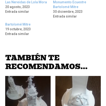
Las Nereidas de Lola Mora
Monumento Ecuestre
20 agosto, 2023
Bartolomé Mitre
Entrada similar
30 diciembre, 2023
Entrada similar
Bartolomé Mitre
19 octubre, 2023
Entrada similar
TAMBIÉN TE
RECOMENDAMOS…