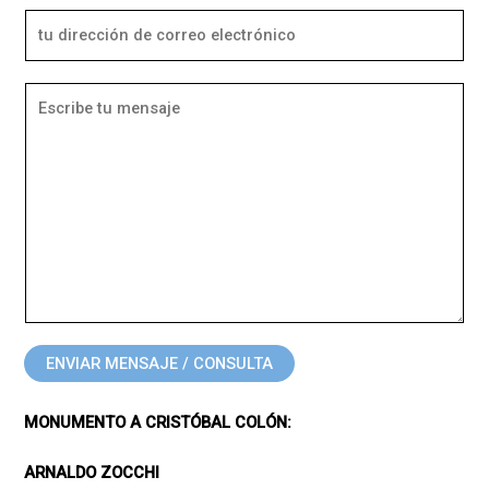
ENVIAR MENSAJE / CONSULTA
MONUMENTO A CRISTÓBAL COLÓN:
ARNALDO ZOCCHI