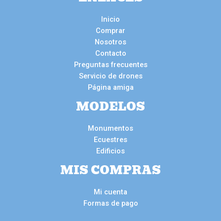
Inicio
Comprar
Nosotros
Contacto
Preguntas frecuentes
Servicio de drones
Página amiga
MODELOS
Monumentos
Ecuestres
Edificios
MIS COMPRAS
Mi cuenta
Formas de pago