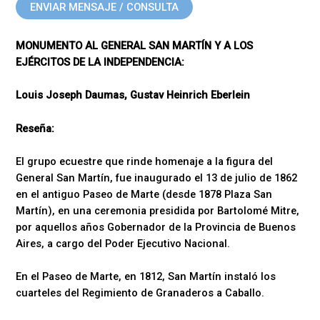
ENVIAR MENSAJE / CONSULTA
MONUMENTO AL GENERAL SAN MARTÍN Y A LOS
EJÉRCITOS DE LA INDEPENDENCIA:
Louis Joseph Daumas, Gustav Heinrich Eberlein
Reseña:
El grupo ecuestre que rinde homenaje a la figura del
General San Martín, fue inaugurado el 13 de julio de 1862
en el antiguo Paseo de Marte (desde 1878 Plaza San
Martín), en una ceremonia presidida por Bartolomé Mitre,
por aquellos años Gobernador de la Provincia de Buenos
Aires, a cargo del Poder Ejecutivo Nacional.
En el Paseo de Marte, en 1812, San Martín instaló los
cuarteles del Regimiento de Granaderos a Caballo.