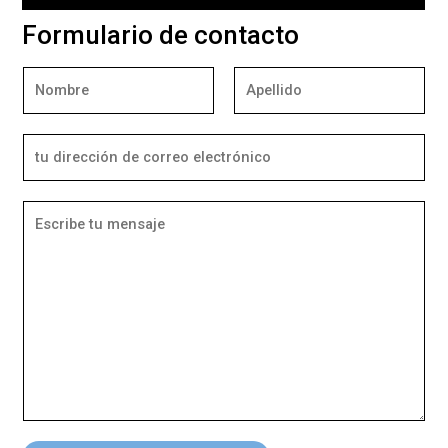
Formulario de contacto