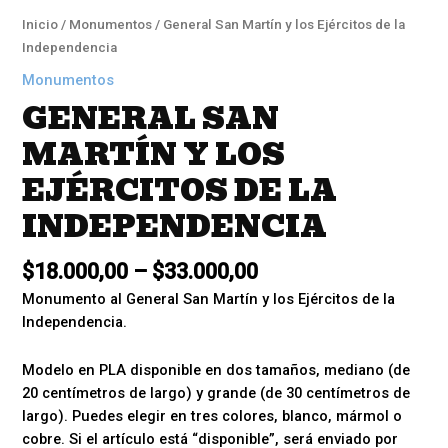
Inicio
/
Monumentos
/ General San Martín y los Ejércitos de la
Independencia
Monumentos
GENERAL SAN
MARTÍN Y LOS
EJÉRCITOS DE LA
INDEPENDENCIA
$
18.000,00
–
$
33.000,00
Monumento al General San Martín y los Ejércitos de la
Independencia.
Modelo en PLA disponible en dos tamaños, mediano (de
20 centímetros de largo) y grande (de 30 centímetros de
largo). Puedes elegir en tres colores, blanco, mármol o
cobre. Si el artículo está “disponible”, será enviado por