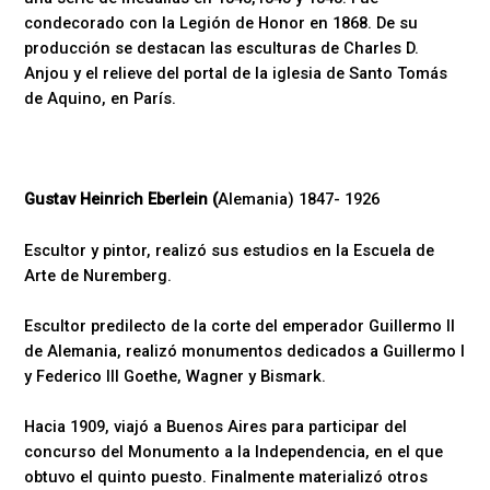
condecorado con la Legión de Honor en 1868. De su
producción se destacan las esculturas de Charles D.
Anjou y el relieve del portal de la iglesia de Santo Tomás
de Aquino, en París.
Gustav Heinrich Eberlein (
Alemania) 1847- 1926
Escultor y pintor, realizó sus estudios en la Escuela de
Arte de Nuremberg.
Escultor predilecto de la corte del emperador Guillermo II
de Alemania, realizó monumentos dedicados a Guillermo I
y Federico III Goethe, Wagner y Bismark.
Hacia 1909, viajó a Buenos Aires para participar del
concurso del Monumento a la Independencia, en el que
obtuvo el quinto puesto. Finalmente materializó otros