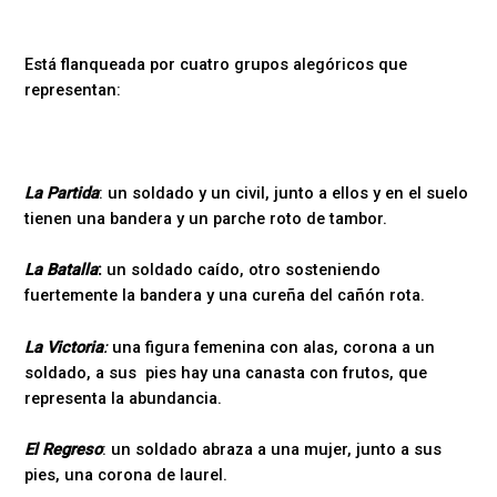
Está flanqueada por cuatro grupos alegóricos que
representan:
La Partida
: un soldado y un civil, junto a ellos y en el suelo
tienen una bandera y un parche roto de tambor.
La Batalla
:
un soldado caído, otro sosteniendo
fuertemente la bandera y una cureña del cañón rota.
La Victoria
:
una figura femenina con alas, corona a un
soldado, a sus pies hay una canasta con frutos, que
representa la abundancia.
El Regreso
: un soldado abraza a una mujer, junto a sus
pies, una corona de laurel.