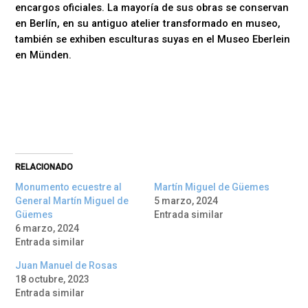
encargos oficiales. La mayoría de sus obras se conservan
en Berlín, en su antiguo atelier transformado en museo,
también se exhiben esculturas suyas en el Museo Eberlein
en Münden.
RELACIONADO
Monumento ecuestre al
Martín Miguel de Güemes
General Martín Miguel de
5 marzo, 2024
Güemes
Entrada similar
6 marzo, 2024
Entrada similar
Juan Manuel de Rosas
18 octubre, 2023
Entrada similar