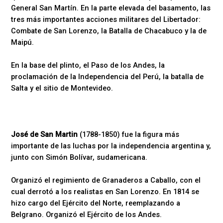
General San Martín. En la parte elevada del basamento, las
tres más importantes acciones militares del Libertador:
Combate de San Lorenzo, la Batalla de Chacabuco y la de
Maipú.
En la base del plinto, el Paso de los Andes, la
proclamación de la Independencia del Perú, la batalla de
Salta y el sitio de Montevideo.
José de San Martin
(1788-1850) fue la figura más
importante de las luchas por la independencia argentina y,
junto con Simón Bolívar, sudamericana.
Organizó el regimiento de Granaderos a Caballo, con el
cual derrotó a los realistas en San Lorenzo. En 1814 se
hizo cargo del Ejército del Norte, reemplazando a
Belgrano. Organizó el Ejército de los Andes.