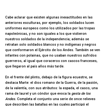
Cabe aclarar que existen algunas inexactitudes en las
anteriores esculturas, por ejemplo, los soldados lucen
uniformes europeos como los utilizados por las tropas
napoleónicas, y no son iguales a los que vistieron
nuestros soldados de la independencia; además se
retratan solo soldados blancos y no indígenas y negros
que conformaron el Ejército de los Andes. También se ven
infantes con polainas, que no usaban nuestros sufridos
guerreros, al igual que coraceros con cascos franceses,
que llegaron al país años más tarde.
En el frente del plinto, debajo de la figura ecuestre, se
destaca Marte: el dios romano de la Guerra, de la pasión,
de la valentía, con sus atributos: la espada, el casco, una
rama de laurel y un cóndor que evoca la
gesta de los
Andes.
Completa el conjunto una serie de once relieves
que describen las batallas en las cuales participó el