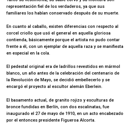
representación fiel de los verdaderos, ya que sus
familiares los habían conservado después de su muerte.
En cuanto al caballo, existen diferencias con respecto al
corcel criollo que usó el general en aquella gloriosa
contienda, básicamente porque el artista no pudo contar
frente a él, con un ejemplar de aquella raza y se manifiesta
en especial en la cola.
El pedestal original era de ladrillos revestidos en mármol
blanco, un año antes de la celebración del centenario de
la Revolución de Mayo, se decidió embellecerlo y se
encargó el proyecto al escultor alemán Eberlein.
El basamento actual, de granito rojizo y esculturas de
bronce fundidas en Berlín, con dos escalinatas, fue
inaugurado el 27 de mayo de 1910, en un acto encabezado
por el entonces presidente Figueroa Alcorta.