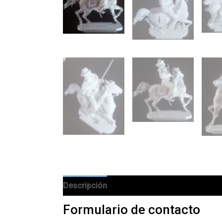
Descripción
Información adicional
Val
Formulario de contacto