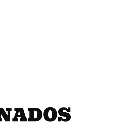
ONADOS