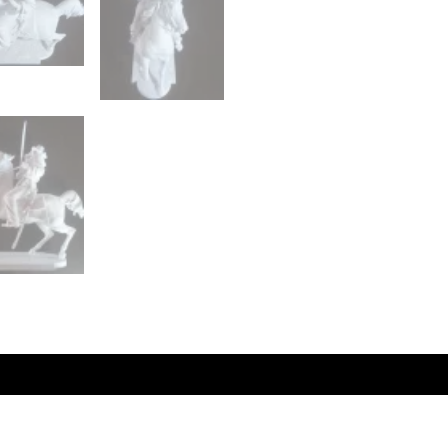
oraciones (0)