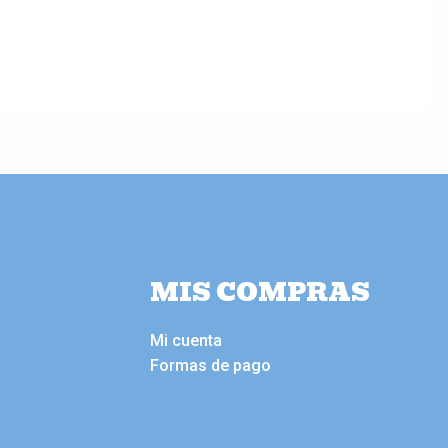
MIS COMPRAS
Mi cuenta
Formas de pago