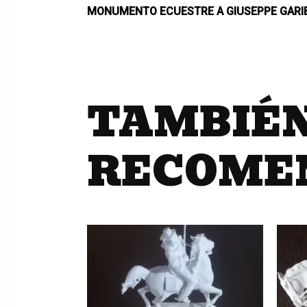
MONUMENTO ECUESTRE A GIUSEPPE GARI
TAMBIÉN
RECOME