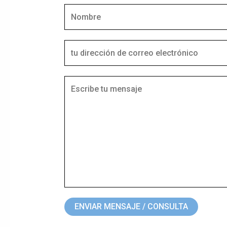
ENVIAR MENSAJE / CONSULTA