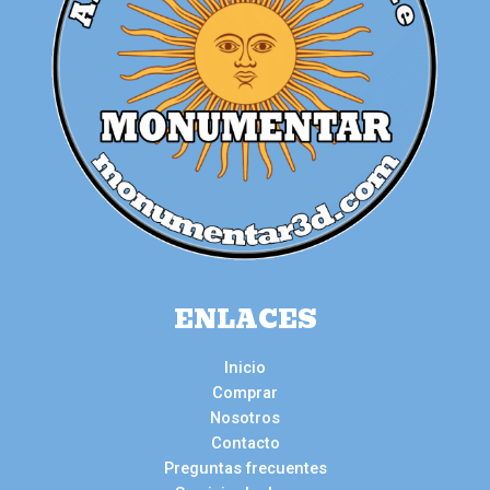
ENLACES
Inicio
Comprar
Nosotros
Contacto
Preguntas frecuentes